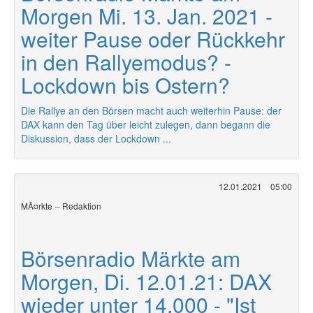
Morgen Mi. 13. Jan. 2021 -
weiter Pause oder Rückkehr
in den Rallyemodus? -
Lockdown bis Ostern?
Die Rallye an den Börsen macht auch weiterhin Pause: der
DAX kann den Tag über leicht zulegen, dann begann die
Diskussion, dass der Lockdown ...
12.01.2021
05:00
MÃ¤rkte -- Redaktion
Börsenradio Märkte am
Morgen, Di. 12.01.21: DAX
wieder unter 14.000 - "Ist