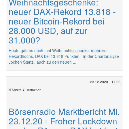
Weihnachtsgeschenke:
neuer DAX-Rekord 13.818 -
neuer Bitcoin-Rekord bei
28.000 USD, auf zur
31.000?
Heute gab es noch mal Weihnachtsschenke: mehrere
Rekordhochs, DAX bei 13.818 Punkten - in der Chartanalyse
Jochen Stanzl, auch zu den neuen ...
23.12.2020
17:22
MÃ¤rkte + Redaktion
Börsenradio Marktbericht Mi.
23.12.20 - Froher Lockdown