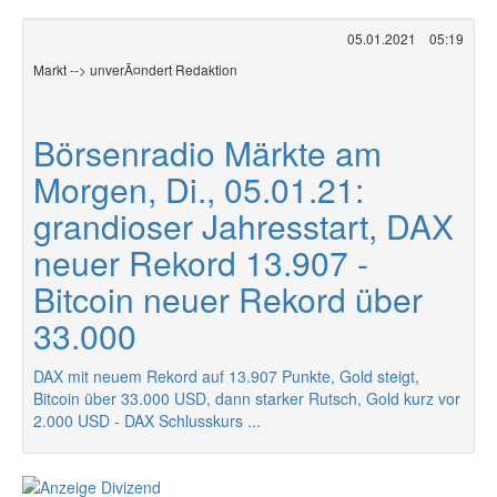
05.01.2021
05:19
Markt --> unverÃ¤ndert Redaktion
Börsenradio Märkte am
Morgen, Di., 05.01.21:
grandioser Jahresstart, DAX
neuer Rekord 13.907 -
Bitcoin neuer Rekord über
33.000
DAX mit neuem Rekord auf 13.907 Punkte, Gold steigt,
Bitcoin über 33.000 USD, dann starker Rutsch, Gold kurz vor
2.000 USD - DAX Schlusskurs ...