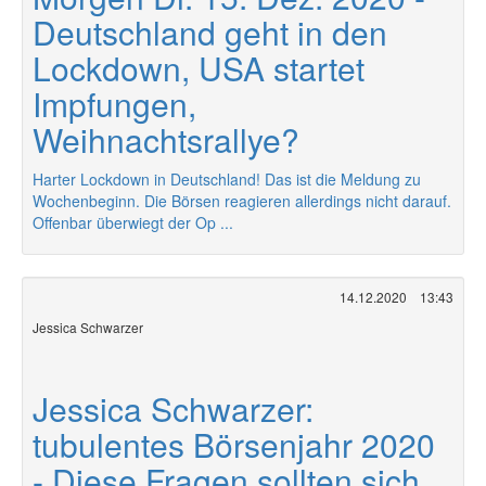
Deutschland geht in den
Lockdown, USA startet
Impfungen,
Weihnachtsrallye?
Harter Lockdown in Deutschland! Das ist die Meldung zu
Wochenbeginn. Die Börsen reagieren allerdings nicht darauf.
Offenbar überwiegt der Op ...
14.12.2020
13:43
Jessica Schwarzer
Jessica Schwarzer:
tubulentes Börsenjahr 2020
- Diese Fragen sollten sich