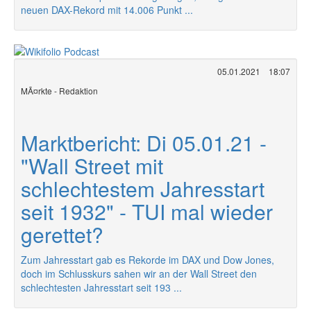
neuen DAX-Rekord mit 14.006 Punkt ...
05.01.2021
18:07
MÃ¤rkte - Redaktion
Marktbericht: Di 05.01.21 -
"Wall Street mit
schlechtestem Jahresstart
seit 1932" - TUI mal wieder
gerettet?
Zum Jahresstart gab es Rekorde im DAX und Dow Jones,
doch im Schlusskurs sahen wir an der Wall Street den
schlechtesten Jahresstart seit 193 ...