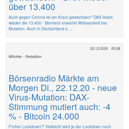
über 13.400
Auch gegen Corona ist ein Kraut gewachsen!" DAX testet
wieder die 13.400 - Biontech erwartet Wirksamkeit bei
Mutation. Auch in Deutschland s ...
22.12.2020
05:28
MÃ¤rkte -- Redaktion
Börsenradio Märkte am
Morgen Di., 22.12.20 - neue
Virus-Mutation: DAX-
Stimmung mutiert auch: -4
% - Bitcoin 24.000
Froher Lockdown!? Vielleicht wird ja der Lockdown noch