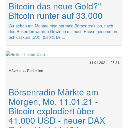
Bitcoin das neue Gold?"
Bitcoin runter auf 33.000
Wir sehen am Montag eine normale Börsenreaktion, nach
den Rekorden werden Gewinne mit nach Hause genommen.
Schlusskurs DAX: -0,80 % be ...
11.01.2021
05:31
MÃ¤rkte ++ Redaktion
Börsenradio Märkte am
Morgen, Mo. 11.01.21 -
Bitcoin explodiert über
41.000 USD - neuer DAX