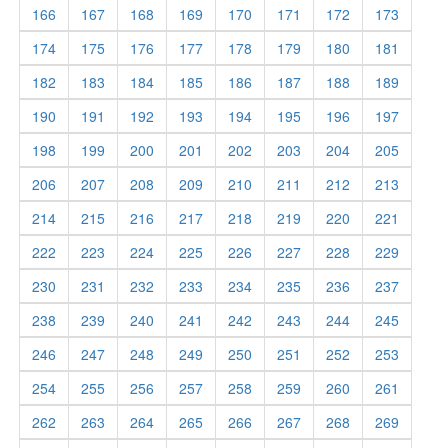
166
167
168
169
170
171
172
173
174
175
176
177
178
179
180
181
182
183
184
185
186
187
188
189
190
191
192
193
194
195
196
197
198
199
200
201
202
203
204
205
206
207
208
209
210
211
212
213
214
215
216
217
218
219
220
221
222
223
224
225
226
227
228
229
230
231
232
233
234
235
236
237
238
239
240
241
242
243
244
245
246
247
248
249
250
251
252
253
254
255
256
257
258
259
260
261
262
263
264
265
266
267
268
269