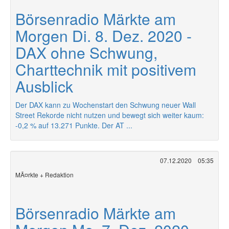
Börsenradio Märkte am
Morgen Di. 8. Dez. 2020 -
DAX ohne Schwung,
Charttechnik mit positivem
Ausblick
Der DAX kann zu Wochenstart den Schwung neuer Wall
Street Rekorde nicht nutzen und bewegt sich weiter kaum:
-0,2 % auf 13.271 Punkte. Der AT ...
07.12.2020
05:35
MÃ¤rkte + Redaktion
Börsenradio Märkte am