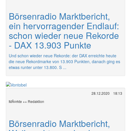
Börsenradio Marktbericht,
ein hervorragender Endlauf:
schon wieder neue Rekorde
- DAX 13.903 Punkte
Und schon wieder neue Rekorde: der DAX erreichte heute
die neue Rekordmarke von 13.903 Punkten, danach ging es
etwas runter unter 13.800. S ...
28.12.2020
18:13
MÃ¤rkte ++ Redaktion
Börsenradio Marktbericht,