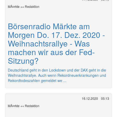
MÃ¤rkte ++ Redaktion
Börsenradio Märkte am
Morgen Do. 17. Dez. 2020 -
Weihnachtsrallye - Was
machen wir aus der Fed-
Sitzung?
Deutschland geht in den Lockdown und der DAX geht in die
Weihnachtsrallye. Auch wenn Rekordneuerkrankungen und
Rekordtodeszahlen gemeldet we ...
16.12.2020
05:13
MÃ¤rkte ++ Redaktion