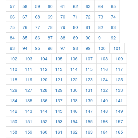
57
58
59
60
61
62
63
64
65
66
67
68
69
70
71
72
73
74
75
76
77
78
79
80
81
82
83
84
85
86
87
88
89
90
91
92
93
94
95
96
97
98
99
100
101
102
103
104
105
106
107
108
109
110
111
112
113
114
115
116
117
118
119
120
121
122
123
124
125
126
127
128
129
130
131
132
133
134
135
136
137
138
139
140
141
142
143
144
145
146
147
148
149
150
151
152
153
154
155
156
157
158
159
160
161
162
163
164
165