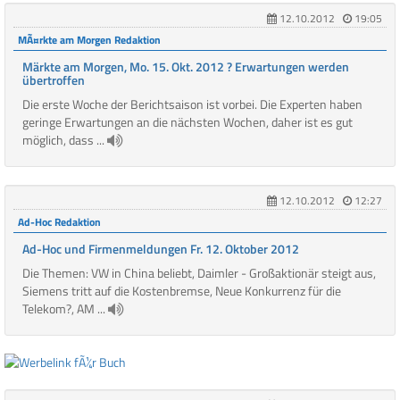
12.10.2012
19:05
MÃ¤rkte am Morgen Redaktion
Märkte am Morgen, Mo. 15. Okt. 2012 ? Erwartungen werden
übertroffen
Die erste Woche der Berichtsaison ist vorbei. Die Experten haben
geringe Erwartungen an die nächsten Wochen, daher ist es gut
möglich, dass ...
12.10.2012
12:27
Ad-Hoc Redaktion
Ad-Hoc und Firmenmeldungen Fr. 12. Oktober 2012
Die Themen: VW in China beliebt, Daimler - Großaktionär steigt aus,
Siemens tritt auf die Kostenbremse, Neue Konkurrenz für die
Telekom?, AM ...