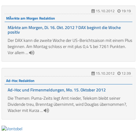
15.10.2012
19:19
MÃ¤rkte am Morgen Redaktion
Märkte am Morgen, Di. 16. Okt. 2012 ? DAX beginnt die Woche
positiv
Der DAX kann die zweite Woche der US-Berichtsaison mit einem Plus
beginnen. Am Montag schloss er mit plus 0,4 % bei 7261 Punkten.
Vor allem ...
15.10.2012
12:39
Ad-Hoc Redaktion
Ad-Hoc und Firmenmeldungen, Mo. 15. Oktober 2012
Die Themen: Puma-Zeits legt Amt nieder, Telekom bleibt seiner
Dividende treu, Brenntag übernimmt, wird Douglas übernommen?,
Wacker mit Kurza ...