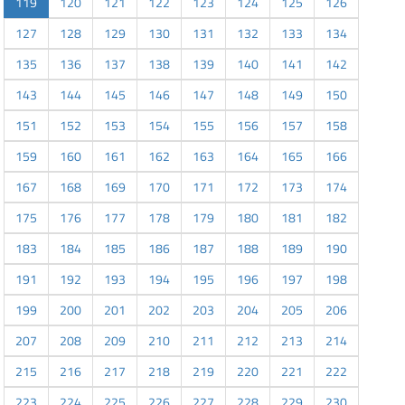
119
120
121
122
123
124
125
126
127
128
129
130
131
132
133
134
135
136
137
138
139
140
141
142
143
144
145
146
147
148
149
150
151
152
153
154
155
156
157
158
159
160
161
162
163
164
165
166
167
168
169
170
171
172
173
174
175
176
177
178
179
180
181
182
183
184
185
186
187
188
189
190
191
192
193
194
195
196
197
198
199
200
201
202
203
204
205
206
207
208
209
210
211
212
213
214
215
216
217
218
219
220
221
222
223
224
225
226
227
228
229
230