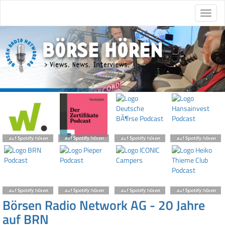
Börsen Radio Network AG - 20 Jahre
auf BRN