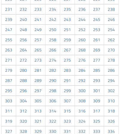
231
232
233
234
235
236
237
238
239
240
241
242
243
244
245
246
247
248
249
250
251
252
253
254
255
256
257
258
259
260
261
262
263
264
265
266
267
268
269
270
271
272
273
274
275
276
277
278
279
280
281
282
283
284
285
286
287
288
289
290
291
292
293
294
295
296
297
298
299
300
301
302
303
304
305
306
307
308
309
310
311
312
313
314
315
316
317
318
319
320
321
322
323
324
325
326
327
328
329
330
331
332
333
334