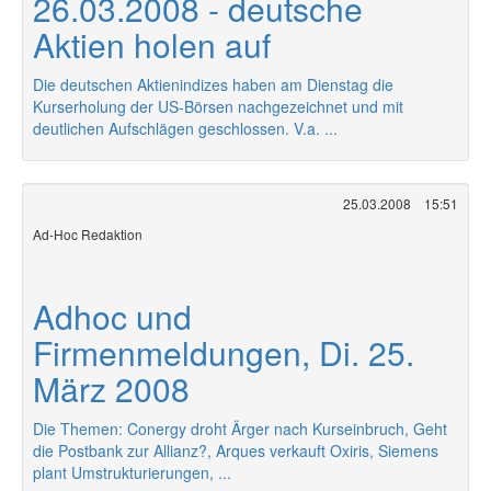
26.03.2008 - deutsche
Aktien holen auf
Die deutschen Aktienindizes haben am Dienstag die
Kurserholung der US-Börsen nachgezeichnet und mit
deutlichen Aufschlägen geschlossen. V.a. ...
25.03.2008
15:51
Ad-Hoc Redaktion
Adhoc und
Firmenmeldungen, Di. 25.
März 2008
Die Themen: Conergy droht Ärger nach Kurseinbruch, Geht
die Postbank zur Allianz?, Arques verkauft Oxiris, Siemens
plant Umstrukturierungen, ...