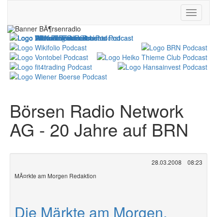
Börsen Radio Network
AG - 20 Jahre auf BRN
28.03.2008
08:23
MÃ¤rkte am Morgen Redaktion
Die Märkte am Morgen,