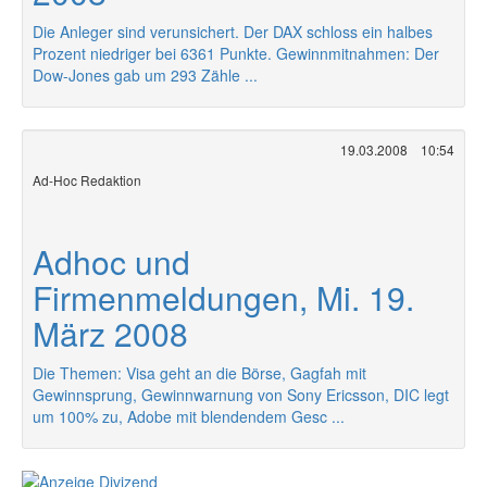
Die Anleger sind verunsichert. Der DAX schloss ein halbes
Prozent niedriger bei 6361 Punkte. Gewinnmitnahmen: Der
Dow-Jones gab um 293 Zähle ...
19.03.2008
10:54
Ad-Hoc Redaktion
Adhoc und
Firmenmeldungen, Mi. 19.
März 2008
Die Themen: Visa geht an die Börse, Gagfah mit
Gewinnsprung, Gewinnwarnung von Sony Ericsson, DIC legt
um 100% zu, Adobe mit blendendem Gesc ...