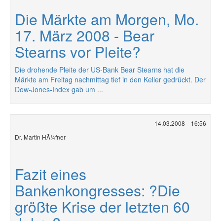
Die Märkte am Morgen, Mo.
17. März 2008 - Bear
Stearns vor Pleite?
Die drohende Pleite der US-Bank Bear Stearns hat die
Märkte am Freitag nachmittag tief in den Keller gedrückt. Der
Dow-Jones-Index gab um ...
14.03.2008
16:56
Dr. Martin HÃ¼fner
Fazit eines
Bankenkongresses: ?Die
größte Krise der letzten 60