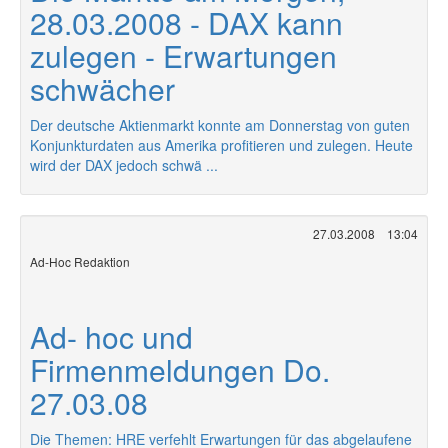
28.03.2008 - DAX kann
zulegen - Erwartungen
schwächer
Der deutsche Aktienmarkt konnte am Donnerstag von guten
Konjunkturdaten aus Amerika profitieren und zulegen. Heute
wird der DAX jedoch schwä ...
27.03.2008
13:04
Ad-Hoc Redaktion
Ad- hoc und
Firmenmeldungen Do.
27.03.08
Die Themen: HRE verfehlt Erwartungen für das abgelaufene