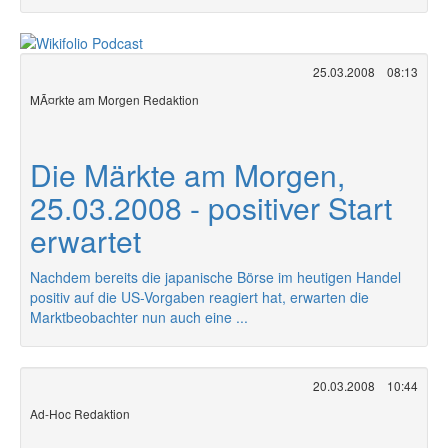
25.03.2008
08:13
MÃ¤rkte am Morgen Redaktion
Die Märkte am Morgen,
25.03.2008 - positiver Start
erwartet
Nachdem bereits die japanische Börse im heutigen Handel
positiv auf die US-Vorgaben reagiert hat, erwarten die
Marktbeobachter nun auch eine ...
20.03.2008
10:44
Ad-Hoc Redaktion