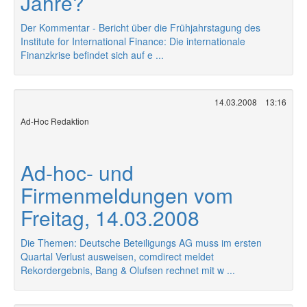
Jahre?
Der Kommentar - Bericht über die Frühjahrstagung des
Institute for International Finance: Die internationale
Finanzkrise befindet sich auf e ...
14.03.2008
13:16
Ad-Hoc Redaktion
Ad-hoc- und
Firmenmeldungen vom
Freitag, 14.03.2008
Die Themen: Deutsche Beteiligungs AG muss im ersten
Quartal Verlust ausweisen, comdirect meldet
Rekordergebnis, Bang & Olufsen rechnet mit w ...