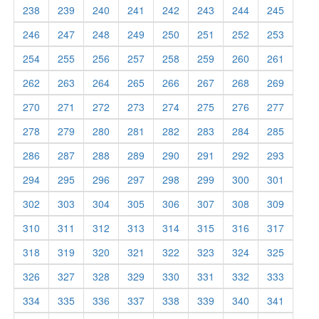
238
239
240
241
242
243
244
245
246
247
248
249
250
251
252
253
254
255
256
257
258
259
260
261
262
263
264
265
266
267
268
269
270
271
272
273
274
275
276
277
278
279
280
281
282
283
284
285
286
287
288
289
290
291
292
293
294
295
296
297
298
299
300
301
302
303
304
305
306
307
308
309
310
311
312
313
314
315
316
317
318
319
320
321
322
323
324
325
326
327
328
329
330
331
332
333
334
335
336
337
338
339
340
341