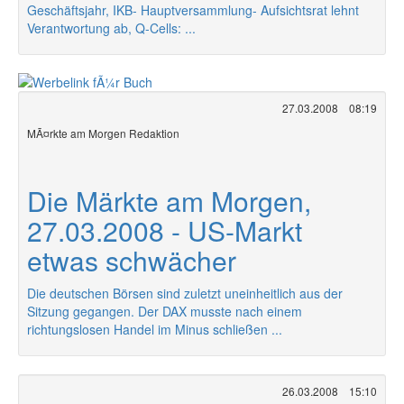
Geschäftsjahr, IKB- Hauptversammlung- Aufsichtsrat lehnt
Verantwortung ab, Q-Cells: ...
27.03.2008
08:19
MÃ¤rkte am Morgen Redaktion
Die Märkte am Morgen,
27.03.2008 - US-Markt
etwas schwächer
Die deutschen Börsen sind zuletzt uneinheitlich aus der
Sitzung gegangen. Der DAX musste nach einem
richtungslosen Handel im Minus schließen ...
26.03.2008
15:10