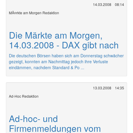
14.03.2008
08:14
MÃ¤rkte am Morgen Redaktion
Die Märkte am Morgen,
14.03.2008 - DAX gibt nach
Die deutschen Börsen haben sich am Donnerstag schwächer
gezeigt, konnten am Nachmittag jedoch ihre Verluste
eindämmen, nachdem Standard & Po ...
13.03.2008
14:35
Ad-Hoc Redaktion
Ad-hoc- und
Firmenmeldungen vom