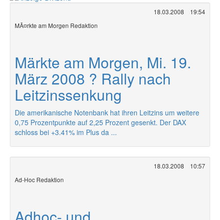
18.03.2008
19:54
MÃ¤rkte am Morgen Redaktion
Märkte am Morgen, Mi. 19.
März 2008 ? Rally nach
Leitzinssenkung
Die amerikanische Notenbank hat ihren Leitzins um weitere
0,75 Prozentpunkte auf 2,25 Prozent gesenkt. Der DAX
schloss bei +3.41% im Plus da ...
18.03.2008
10:57
Ad-Hoc Redaktion
Adhoc- und