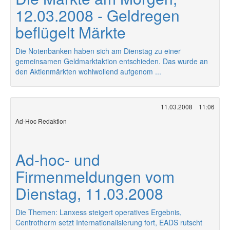
12.03.2008 - Geldregen
beflügelt Märkte
Die Notenbanken haben sich am Dienstag zu einer
gemeinsamen Geldmarktaktion entschieden. Das wurde an
den Aktienmärkten wohlwollend aufgenom ...
11.03.2008
11:06
Ad-Hoc Redaktion
Ad-hoc- und
Firmenmeldungen vom
Dienstag, 11.03.2008
Die Themen: Lanxess steigert operatives Ergebnis,
Centrotherm setzt Internationalisierung fort, EADS rutscht