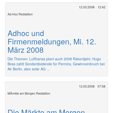
12.03.2008
12:42
Ad-Hoc Redaktion
Adhoc und
Firmenmeldungen, Mi. 12.
März 2008
Die Themen: Lufthansa plant auch 2008 Rekordjahr, Hugo
Boss zahlt Sonderdividende für Permira, Gewinneinbruch bei
Air Berlin, aleo solar AG ...
12.03.2008
07:58
MÃ¤rkte am Morgen Redaktion
Die Märkte am Morgen,