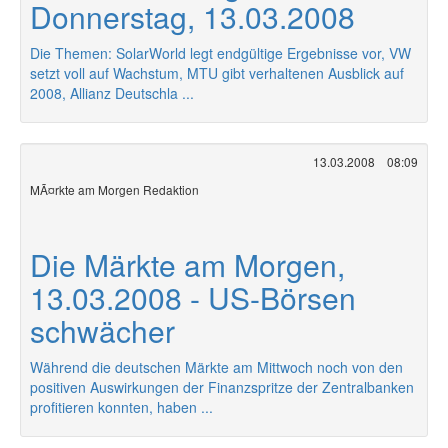
Donnerstag, 13.03.2008
Die Themen: SolarWorld legt endgültige Ergebnisse vor, VW
setzt voll auf Wachstum, MTU gibt verhaltenen Ausblick auf
2008, Allianz Deutschla ...
13.03.2008
08:09
MÃ¤rkte am Morgen Redaktion
Die Märkte am Morgen,
13.03.2008 - US-Börsen
schwächer
Während die deutschen Märkte am Mittwoch noch von den
positiven Auswirkungen der Finanzspritze der Zentralbanken
profitieren konnten, haben ...