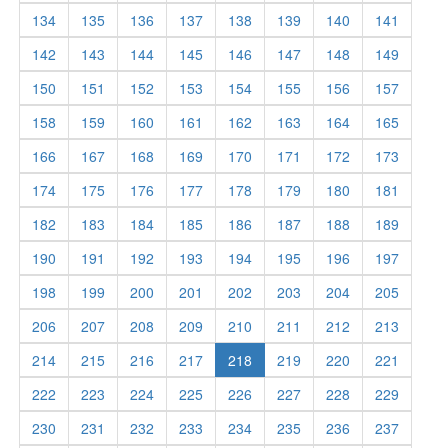
134
135
136
137
138
139
140
141
142
143
144
145
146
147
148
149
150
151
152
153
154
155
156
157
158
159
160
161
162
163
164
165
166
167
168
169
170
171
172
173
174
175
176
177
178
179
180
181
182
183
184
185
186
187
188
189
190
191
192
193
194
195
196
197
198
199
200
201
202
203
204
205
206
207
208
209
210
211
212
213
214
215
216
217
218
219
220
221
222
223
224
225
226
227
228
229
230
231
232
233
234
235
236
237