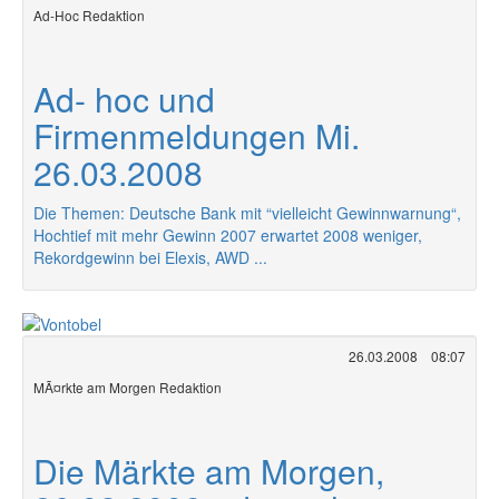
Ad-Hoc Redaktion
Ad- hoc und
Firmenmeldungen Mi.
26.03.2008
Die Themen: Deutsche Bank mit “vielleicht Gewinnwarnung“,
Hochtief mit mehr Gewinn 2007 erwartet 2008 weniger,
Rekordgewinn bei Elexis, AWD ...
26.03.2008
08:07
MÃ¤rkte am Morgen Redaktion
Die Märkte am Morgen,