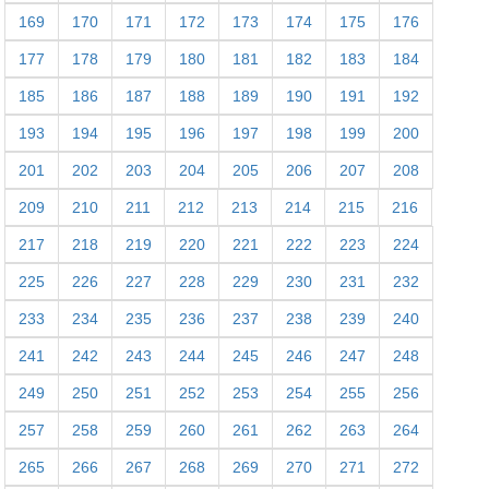
169
170
171
172
173
174
175
176
177
178
179
180
181
182
183
184
185
186
187
188
189
190
191
192
193
194
195
196
197
198
199
200
201
202
203
204
205
206
207
208
209
210
211
212
213
214
215
216
217
218
219
220
221
222
223
224
225
226
227
228
229
230
231
232
233
234
235
236
237
238
239
240
241
242
243
244
245
246
247
248
249
250
251
252
253
254
255
256
257
258
259
260
261
262
263
264
265
266
267
268
269
270
271
272