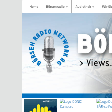
Home
Börsenradio
Audiothek
Wir ü