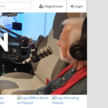
Registrieren
Login