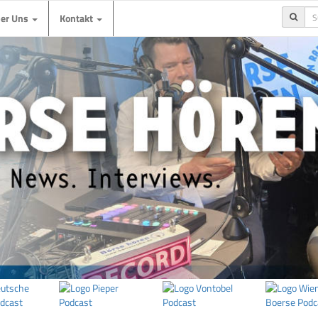
ber Uns
Kontakt