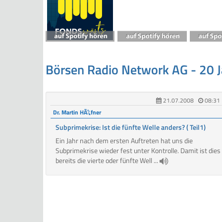
Börsen Radio Network AG - 20 
21.07.2008
08:31
Dr. Martin HÃ¼fner
Subprimekrise: Ist die fünfte Welle anders? ( Teil1)
Ein Jahr nach dem ersten Auftreten hat uns die
Subprimekrise wieder fest unter Kontrolle. Damit ist dies
bereits die vierte oder fünfte Well ...