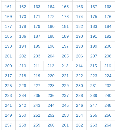
161
162
163
164
165
166
167
168
169
170
171
172
173
174
175
176
177
178
179
180
181
182
183
184
185
186
187
188
189
190
191
192
193
194
195
196
197
198
199
200
201
202
203
204
205
206
207
208
209
210
211
212
213
214
215
216
217
218
219
220
221
222
223
224
225
226
227
228
229
230
231
232
233
234
235
236
237
238
239
240
241
242
243
244
245
246
247
248
249
250
251
252
253
254
255
256
257
258
259
260
261
262
263
264