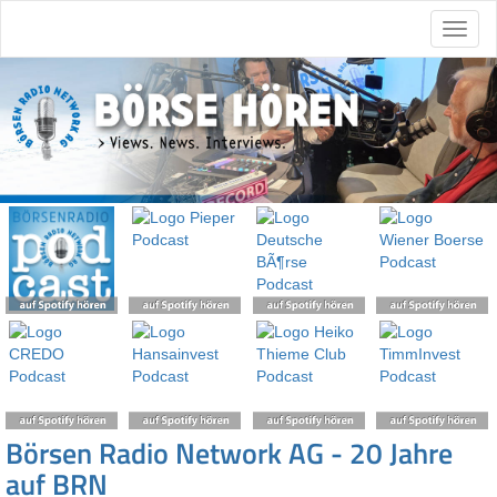
Börsen Radio Network AG - 20 Jahre
auf BRN