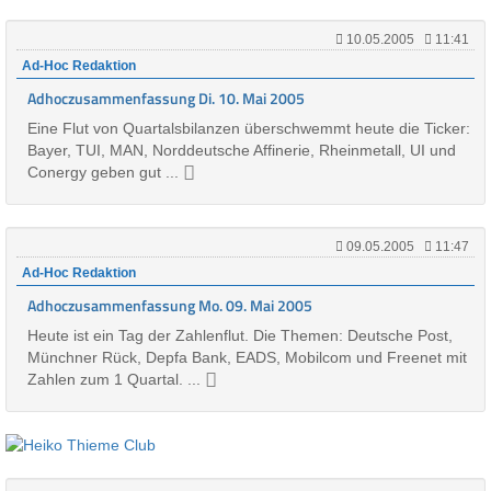
10.05.2005
11:41
Ad-Hoc Redaktion
Adhoczusammenfassung Di. 10. Mai 2005
Eine Flut von Quartalsbilanzen überschwemmt heute die Ticker:
Bayer, TUI, MAN, Norddeutsche Affinerie, Rheinmetall, UI und
Conergy geben gut ...
09.05.2005
11:47
Ad-Hoc Redaktion
Adhoczusammenfassung Mo. 09. Mai 2005
Heute ist ein Tag der Zahlenflut. Die Themen: Deutsche Post,
Münchner Rück, Depfa Bank, EADS, Mobilcom und Freenet mit
Zahlen zum 1 Quartal. ...