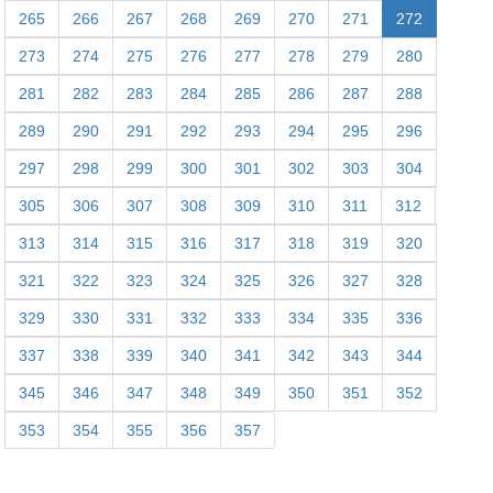
265
266
267
268
269
270
271
272
273
274
275
276
277
278
279
280
281
282
283
284
285
286
287
288
289
290
291
292
293
294
295
296
297
298
299
300
301
302
303
304
305
306
307
308
309
310
311
312
313
314
315
316
317
318
319
320
321
322
323
324
325
326
327
328
329
330
331
332
333
334
335
336
337
338
339
340
341
342
343
344
345
346
347
348
349
350
351
352
353
354
355
356
357