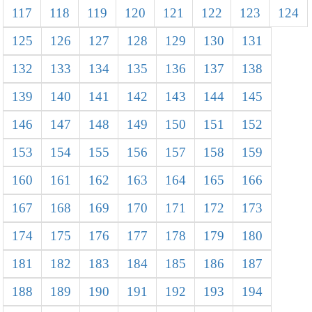
117
118
119
120
121
122
123
124
125
126
127
128
129
130
131
132
133
134
135
136
137
138
139
140
141
142
143
144
145
146
147
148
149
150
151
152
153
154
155
156
157
158
159
160
161
162
163
164
165
166
167
168
169
170
171
172
173
174
175
176
177
178
179
180
181
182
183
184
185
186
187
188
189
190
191
192
193
194