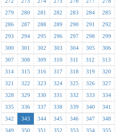
272
273
274
275
276
277
278
279
280
281
282
283
284
285
286
287
288
289
290
291
292
293
294
295
296
297
298
299
300
301
302
303
304
305
306
307
308
309
310
311
312
313
314
315
316
317
318
319
320
321
322
323
324
325
326
327
328
329
330
331
332
333
334
335
336
337
338
339
340
341
342
343
344
345
346
347
348
349
350
351
352
353
354
355