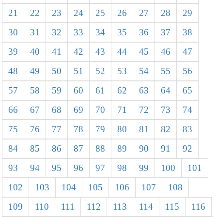
21
22
23
24
25
26
27
28
29
30
31
32
33
34
35
36
37
38
39
40
41
42
43
44
45
46
47
48
49
50
51
52
53
54
55
56
57
58
59
60
61
62
63
64
65
66
67
68
69
70
71
72
73
74
75
76
77
78
79
80
81
82
83
84
85
86
87
88
89
90
91
92
93
94
95
96
97
98
99
100
101
102
103
104
105
106
107
108
109
110
111
112
113
114
115
116