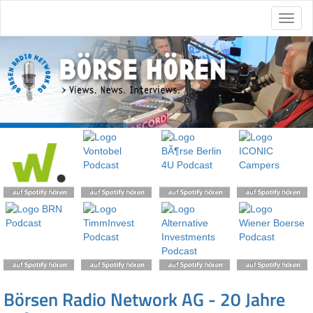
Börsen Radio Network AG - 20 Jahre