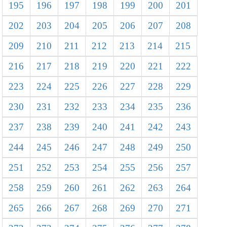
195
196
197
198
199
200
201
202
203
204
205
206
207
208
209
210
211
212
213
214
215
216
217
218
219
220
221
222
223
224
225
226
227
228
229
230
231
232
233
234
235
236
237
238
239
240
241
242
243
244
245
246
247
248
249
250
251
252
253
254
255
256
257
258
259
260
261
262
263
264
265
266
267
268
269
270
271