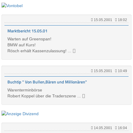
15.05.2001
18:02
Marktbericht 15.05.01
Warten auf Greenspan!
BMW auf Kurs!
Rösch erhält Kassenzulassung! ...
15.05.2001
10:49
Buchtip " Von Bullen,Bären und Millionären"
Warenterminbörse
Robert Koppel über die Traderszene ...
14.05.2001
16:04