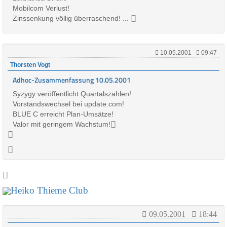
Mobilcom Verlust!
Zinssenkung völlig überraschend! ...
10.05.2001
09:47
Thorsten Vogt
Adhoc-Zusammenfassung 10.05.2001
Syzygy veröffentlicht Quartalszahlen!
Vorstandswechsel bei update.com!
BLUE C erreicht Plan-Umsätze!
Valor mit geringem Wachstum!
09.05.2001
18:44