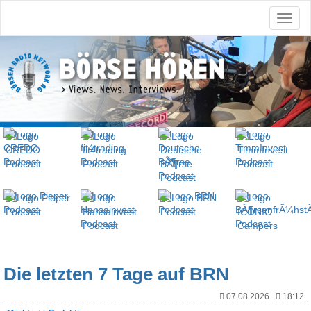
Die letzten 7 Tage auf BRN
07.08.2026
18:12