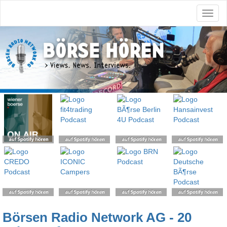
Börsen Radio Network AG - 20