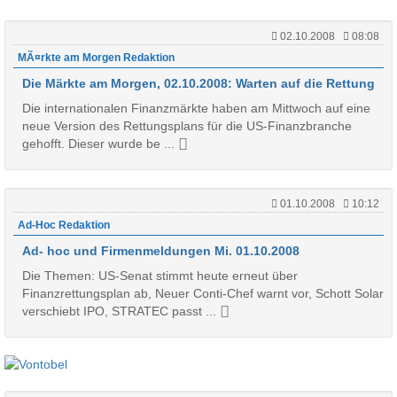
02.10.2008
08:08
MÃ¤rkte am Morgen Redaktion
Die Märkte am Morgen, 02.10.2008: Warten auf die Rettung
Die internationalen Finanzmärkte haben am Mittwoch auf eine
neue Version des Rettungsplans für die US-Finanzbranche
gehofft. Dieser wurde be ...
01.10.2008
10:12
Ad-Hoc Redaktion
Ad- hoc und Firmenmeldungen Mi. 01.10.2008
Die Themen: US-Senat stimmt heute erneut über
Finanzrettungsplan ab, Neuer Conti-Chef warnt vor, Schott Solar
verschiebt IPO, STRATEC passt ...