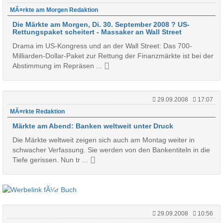
MÃ¤rkte am Morgen Redaktion
Die Märkte am Morgen, Di. 30. September 2008 ? US-
Rettungspaket scheitert - Massaker an Wall Street
Drama im US-Kongress und an der Wall Street: Das 700-
Milliarden-Dollar-Paket zur Rettung der Finanzmärkte ist bei der
Abstimmung im Repräsen ...
29.09.2008
17:07
MÃ¤rkte Redaktion
Märkte am Abend: Banken weltweit unter Druck
Die Märkte weltweit zeigen sich auch am Montag weiter in
schwacher Verfassung. Sie werden von den Bankentiteln in die
Tiefe gerissen. Nun tr ...
29.09.2008
10:56