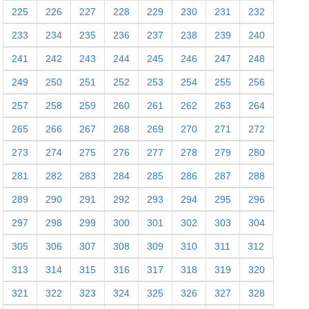
225
226
227
228
229
230
231
232
233
234
235
236
237
238
239
240
241
242
243
244
245
246
247
248
249
250
251
252
253
254
255
256
257
258
259
260
261
262
263
264
265
266
267
268
269
270
271
272
273
274
275
276
277
278
279
280
281
282
283
284
285
286
287
288
289
290
291
292
293
294
295
296
297
298
299
300
301
302
303
304
305
306
307
308
309
310
311
312
313
314
315
316
317
318
319
320
321
322
323
324
325
326
327
328