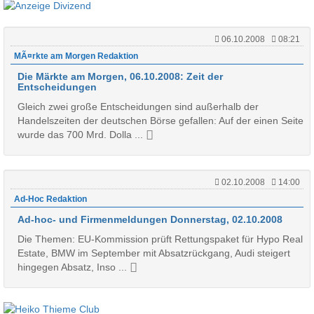
06.10.2008
08:21
MÃ¤rkte am Morgen Redaktion
Die Märkte am Morgen, 06.10.2008: Zeit der
Entscheidungen
Gleich zwei große Entscheidungen sind außerhalb der
Handelszeiten der deutschen Börse gefallen: Auf der einen Seite
wurde das 700 Mrd. Dolla ...
02.10.2008
14:00
Ad-Hoc Redaktion
Ad-hoc- und Firmenmeldungen Donnerstag, 02.10.2008
Die Themen: EU-Kommission prüft Rettungspaket für Hypo Real
Estate, BMW im September mit Absatzrückgang, Audi steigert
hingegen Absatz, Inso ...