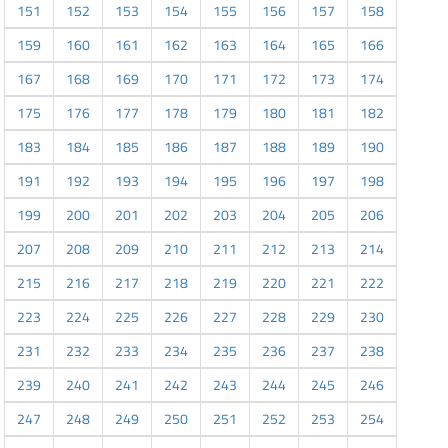
151
152
153
154
155
156
157
158
159
160
161
162
163
164
165
166
167
168
169
170
171
172
173
174
175
176
177
178
179
180
181
182
183
184
185
186
187
188
189
190
191
192
193
194
195
196
197
198
199
200
201
202
203
204
205
206
207
208
209
210
211
212
213
214
215
216
217
218
219
220
221
222
223
224
225
226
227
228
229
230
231
232
233
234
235
236
237
238
239
240
241
242
243
244
245
246
247
248
249
250
251
252
253
254