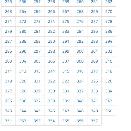
255
256
257
258
259
260
261
262
263
264
265
266
267
268
269
270
271
272
273
274
275
276
277
278
279
280
281
282
283
284
285
286
287
288
289
290
291
292
293
294
295
296
297
298
299
300
301
302
303
304
305
306
307
308
309
310
311
312
313
314
315
316
317
318
319
320
321
322
323
324
325
326
327
328
329
330
331
332
333
334
335
336
337
338
339
340
341
342
343
344
345
346
347
348
349
350
351
352
353
354
355
356
357