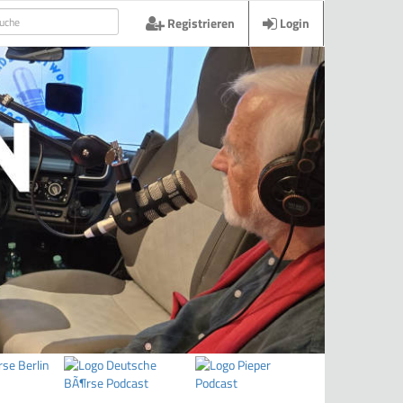
Registrieren
Login