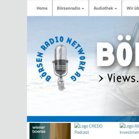
Home
Börsenradio
Audiothek
Wir ü