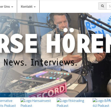
ber Uns
Kontakt