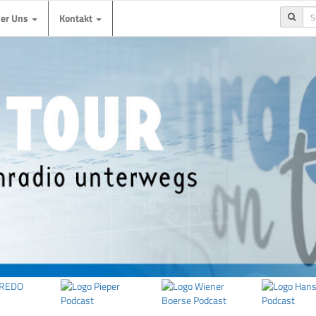
ber Uns
Kontakt