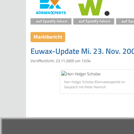
Marktbericht
Euwax-Update Mi. 23. Nov. 200
Veröffentlicht:
23.11.2005 um 13:04
Herr Holger Scholze (Derivateexperte) im
Gespräch mit Peter Heinrich