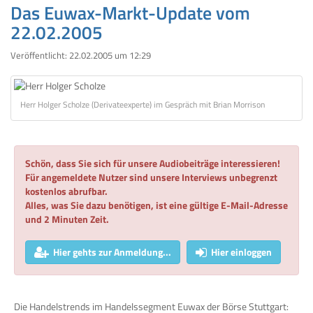
Das Euwax-Markt-Update vom
22.02.2005
Veröffentlicht:
22.02.2005 um 12:29
Herr Holger Scholze (Derivateexperte) im Gespräch mit Brian Morrison
Schön, dass Sie sich für unsere Audiobeiträge interessieren!
Für angemeldete Nutzer sind unsere Interviews unbegrenzt
kostenlos abrufbar.
Alles, was Sie dazu benötigen, ist eine gültige E-Mail-Adresse
und 2 Minuten Zeit.
Hier gehts zur Anmeldung...
Hier einloggen
Die Handelstrends im Handelssegment Euwax der Börse Stuttgart: