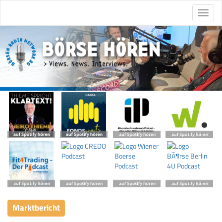
Marktbericht