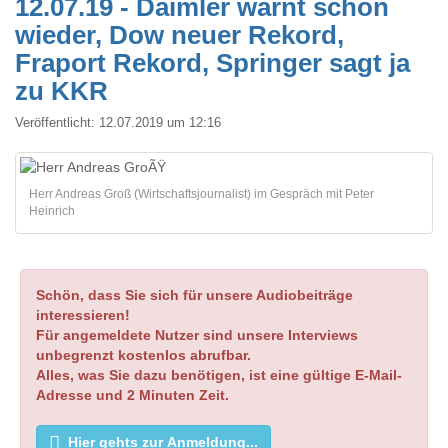
12.07.19 - Daimler warnt schon
wieder, Dow neuer Rekord,
Fraport Rekord, Springer sagt ja
zu KKR
Veröffentlicht:
12.07.2019 um 12:16
Herr Andreas Groß (Wirtschaftsjournalist) im Gespräch mit Peter
Heinrich
Schön, dass Sie sich für unsere Audiobeiträge
interessieren!
Für angemeldete Nutzer sind unsere Interviews
unbegrenzt kostenlos abrufbar.
Alles, was Sie dazu benötigen, ist eine gültige E-Mail-
Adresse und 2 Minuten Zeit.
Hier gehts zur Anmeldung...