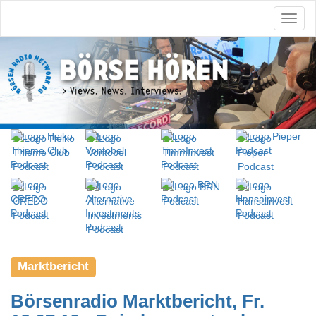
Marktbericht
Börsenradio Marktbericht, Fr.