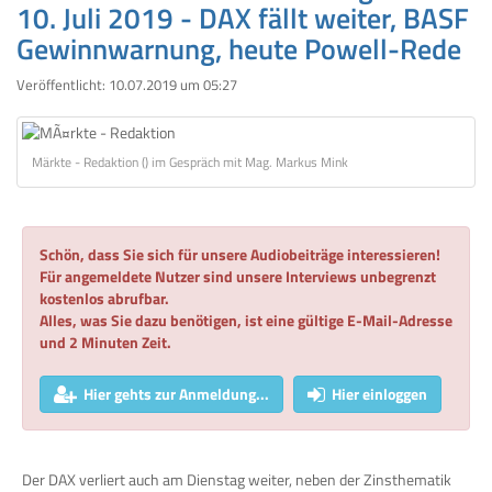
10. Juli 2019 - DAX fällt weiter, BASF
Gewinnwarnung, heute Powell-Rede
Veröffentlicht:
10.07.2019 um 05:27
Märkte - Redaktion () im Gespräch mit Mag. Markus Mink
Schön, dass Sie sich für unsere Audiobeiträge interessieren!
Für angemeldete Nutzer sind unsere Interviews unbegrenzt
kostenlos abrufbar.
Alles, was Sie dazu benötigen, ist eine gültige E-Mail-Adresse
und 2 Minuten Zeit.
Hier gehts zur Anmeldung...
Hier einloggen
Der DAX verliert auch am Dienstag weiter, neben der Zinsthematik