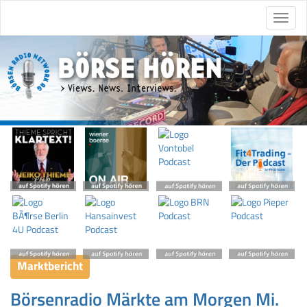
Marktbericht
Börsenradio Märkte am Morgen Mi.