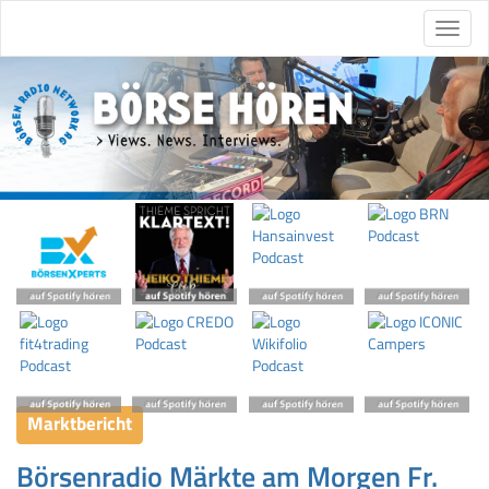
Marktbericht
Börsenradio Märkte am Morgen Fr.