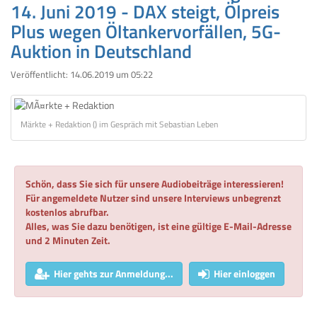
14. Juni 2019 - DAX steigt, Ölpreis
Plus wegen Öltankervorfällen, 5G-
Auktion in Deutschland
Veröffentlicht:
14.06.2019 um 05:22
Märkte + Redaktion () im Gespräch mit Sebastian Leben
Schön, dass Sie sich für unsere Audiobeiträge interessieren!
Für angemeldete Nutzer sind unsere Interviews unbegrenzt
kostenlos abrufbar.
Alles, was Sie dazu benötigen, ist eine gültige E-Mail-Adresse
und 2 Minuten Zeit.
Hier gehts zur Anmeldung...
Hier einloggen