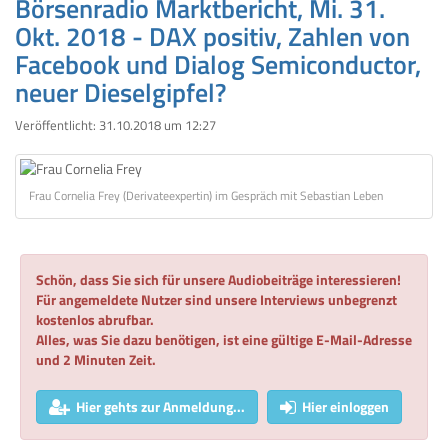
Börsenradio Marktbericht, Mi. 31.
Okt. 2018 - DAX positiv, Zahlen von
Facebook und Dialog Semiconductor,
neuer Dieselgipfel?
Veröffentlicht:
31.10.2018 um 12:27
Frau Cornelia Frey (Derivateexpertin) im Gespräch mit Sebastian Leben
Schön, dass Sie sich für unsere Audiobeiträge interessieren!
Für angemeldete Nutzer sind unsere Interviews unbegrenzt
kostenlos abrufbar.
Alles, was Sie dazu benötigen, ist eine gültige E-Mail-Adresse
und 2 Minuten Zeit.
Hier gehts zur Anmeldung...
Hier einloggen