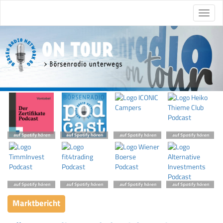
Marktbericht