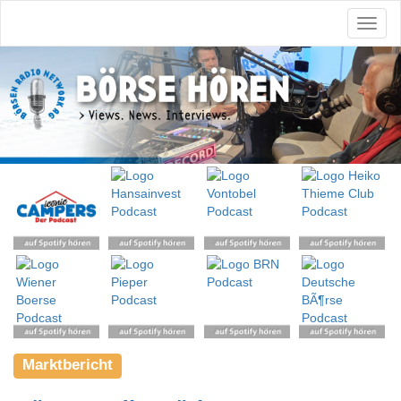
Marktbericht