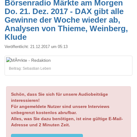
Börsenradio Märkte am Morgen
Do. 21. Dez. 2017 - DAX gibt alle
Gewinne der Woche wieder ab,
Analysen von Thieme, Weinberg,
Klude
Veröffentlicht:
21.12.2017 um 05:13
Beitrag: Sebastian Leben
Schön, dass Sie sich für unsere Audiobeiträge
interessieren!
Für angemeldete Nutzer sind unsere Interviews
unbegrenzt kostenlos abrufbar.
Alles, was Sie dazu benötigen, ist eine gültige E-Mail-
Adresse und 2 Minuten Zeit.