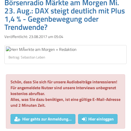
Börsenradio Märkte am Morgen Mi.
23. Aug.: DAX steigt deutlich mit Plus
1,4 % - Gegenbewegung oder
Trendwende?
Veröffentlicht:
23.08.2017 um 05:04
Beitrag: Sebastian Leben
Schön, dass Sie sich für unsere Audiobeiträge interessieren!
Für angemeldete Nutzer sind unsere Interviews unbegrenzt
kostenlos abrufbar.
Alles, was Sie dazu benötigen, ist eine gültige E-Mail-Adresse
und 2 Minuten Zeit.
Hier gehts zur Anmeldung...
Hier einloggen