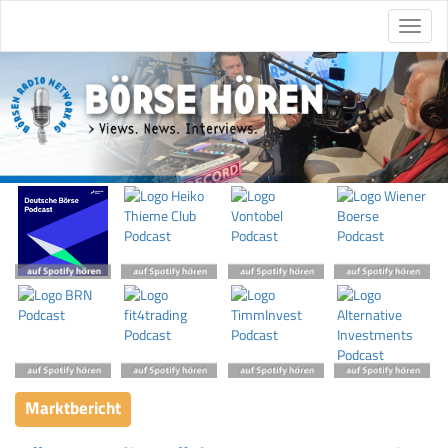
Marktbericht