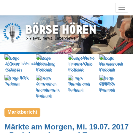
Marktbericht
Märkte am Morgen, Mi. 19.07. 2017