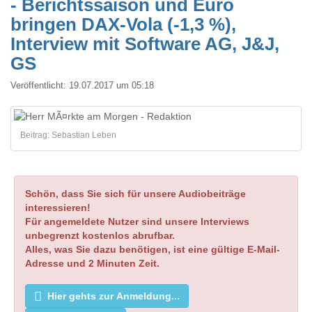
- Berichtssaison und Euro
bringen DAX-Vola (-1,3 %),
Interview mit Software AG, J&J,
GS
Veröffentlicht:
19.07.2017 um 05:18
Beitrag: Sebastian Leben
Schön, dass Sie sich für unsere Audiobeiträge
interessieren!
Für angemeldete Nutzer sind unsere Interviews
unbegrenzt kostenlos abrufbar.
Alles, was Sie dazu benötigen, ist eine gültige E-Mail-
Adresse und 2 Minuten Zeit.
Hier gehts zur Anmeldung...