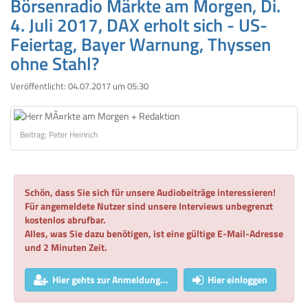
Börsenradio Märkte am Morgen, Di.
4. Juli 2017, DAX erholt sich - US-
Feiertag, Bayer Warnung, Thyssen
ohne Stahl?
Veröffentlicht:
04.07.2017 um 05:30
Beitrag: Peter Heinrich
Schön, dass Sie sich für unsere Audiobeiträge interessieren!
Für angemeldete Nutzer sind unsere Interviews unbegrenzt
kostenlos abrufbar.
Alles, was Sie dazu benötigen, ist eine gültige E-Mail-Adresse
und 2 Minuten Zeit.
Hier gehts zur Anmeldung...
Hier einloggen