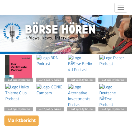
Marktbericht