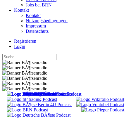
Jobs bei BRN
Kontakt
Kontakt
Nutzungsbedingungen
Impressum
Datenschutz
Registrieren
Login