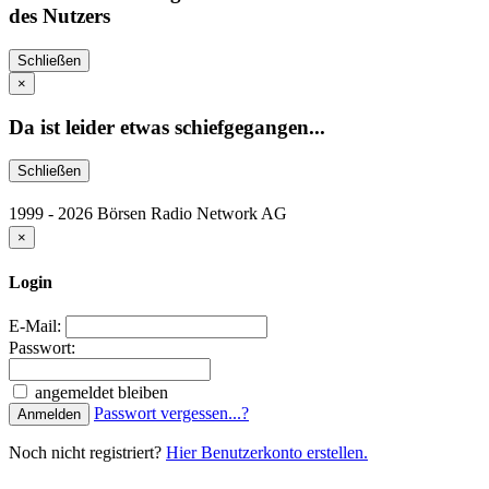
des Nutzers
Schließen
×
Da ist leider etwas schiefgegangen...
Schließen
1999 - 2026 Börsen Radio Network AG
×
Login
E-Mail:
Passwort:
angemeldet bleiben
Passwort vergessen...?
Anmelden
Noch nicht registriert?
Hier Benutzerkonto erstellen.