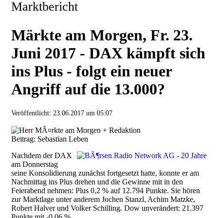
Marktbericht
Märkte am Morgen, Fr. 23.
Juni 2017 - DAX kämpft sich
ins Plus - folgt ein neuer
Angriff auf die 13.000?
Veröffentlicht:
23.06.2017 um 05:07
Beitrag: Sebastian Leben
Nachdem der DAX
am Donnerstag
seine Konsolidierung zunächst fortgesetzt hatte, konnte er am
Nachmittag ins Plus drehen und die Gewinne mit in den
Feierabend nehmen: Plus 0,2 % auf 12.794 Punkte. Sie hören
zur Marktlage unter anderem Jochen Stanzl, Achim Matzke,
Robert Halver und Volker Schilling. Dow unverändert: 21.397
Punkte mit -0,06 %.