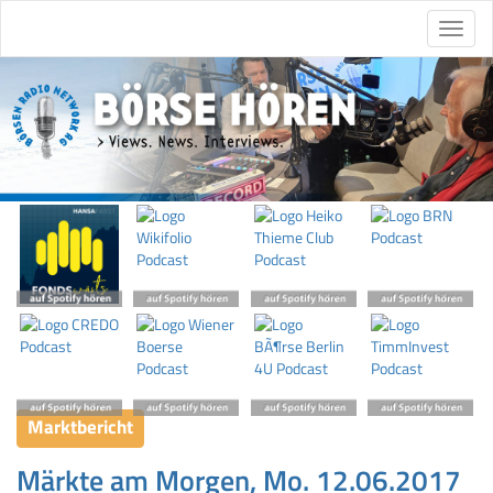
Marktbericht
Märkte am Morgen, Mo. 12.06.2017