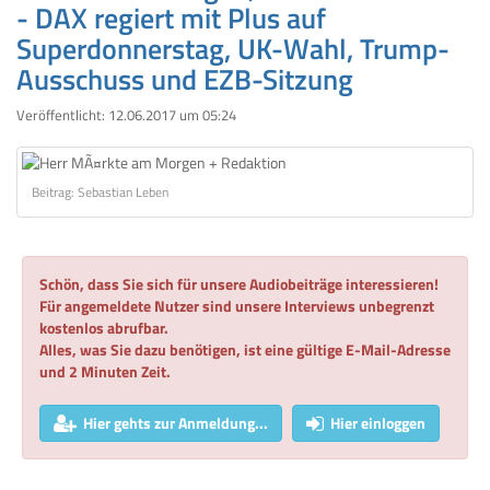
- DAX regiert mit Plus auf
Superdonnerstag, UK-Wahl, Trump-
Ausschuss und EZB-Sitzung
Veröffentlicht:
12.06.2017 um 05:24
Beitrag: Sebastian Leben
Schön, dass Sie sich für unsere Audiobeiträge interessieren!
Für angemeldete Nutzer sind unsere Interviews unbegrenzt
kostenlos abrufbar.
Alles, was Sie dazu benötigen, ist eine gültige E-Mail-Adresse
und 2 Minuten Zeit.
Hier gehts zur Anmeldung...
Hier einloggen