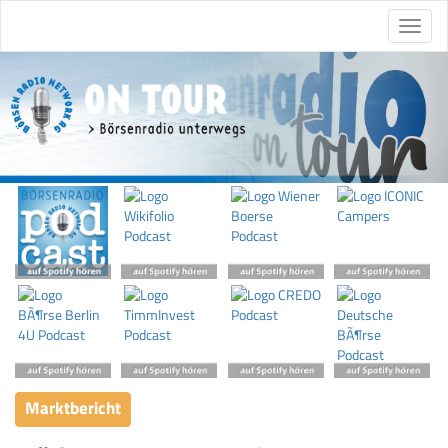
Marktbericht