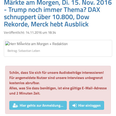
Märkte am Morgen, Di. 15. Nov. 2016
- Trump noch immer Thema? DAX
schnuppert über 10.800, Dow
Rekorde, Merck hebt Ausblick
Veröffentlicht:
14.11.2016 um 18:34
Beitrag: Sebastian Leben
Schön, dass Sie sich für unsere Audiobeiträge interessieren!
Für angemeldete Nutzer sind unsere Interviews unbegrenzt
kostenlos abrufbar.
Alles, was Sie dazu benötigen, ist eine gültige E-Mail-Adresse
und 2 Minuten Zeit.
Hier gehts zur Anmeldung...
Hier einloggen