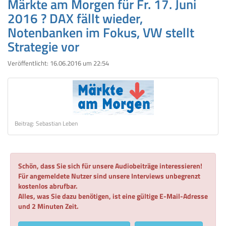
Märkte am Morgen für Fr. 17. Juni
2016 ? DAX fällt wieder,
Notenbanken im Fokus, VW stellt
Strategie vor
Veröffentlicht:
16.06.2016 um 22:54
Beitrag: Sebastian Leben
Schön, dass Sie sich für unsere Audiobeiträge interessieren!
Für angemeldete Nutzer sind unsere Interviews unbegrenzt
kostenlos abrufbar.
Alles, was Sie dazu benötigen, ist eine gültige E-Mail-Adresse
und 2 Minuten Zeit.