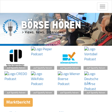
Marktbericht