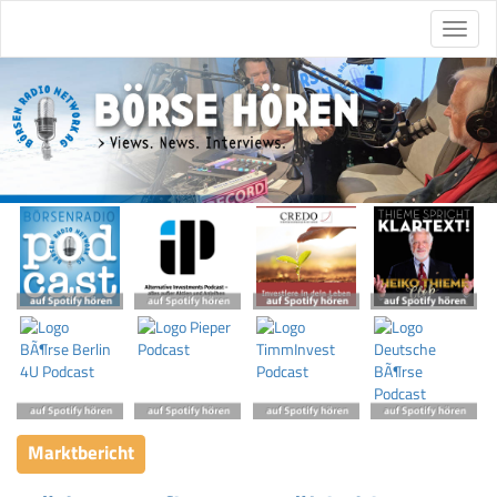
Marktbericht