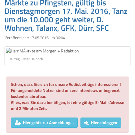
Märkte zu Pfingsten, gültig bis
Dienstagmorgen 17. Mai. 2016, Tanz
um die 10.000 geht weiter, D.
Wohnen, Talanx, GFK, Dürr, SFC
Veröffentlicht:
17.05.2016 um 06:04
Beitrag: Peter Heinrich
Schön, dass Sie sich für unsere Audiobeiträge interessieren!
Für angemeldete Nutzer sind unsere Interviews unbegrenzt
kostenlos abrufbar.
Alles, was Sie dazu benötigen, ist eine gültige E-Mail-Adresse
und 2 Minuten Zeit.
Hier gehts zur Anmeldung...
Hier einloggen