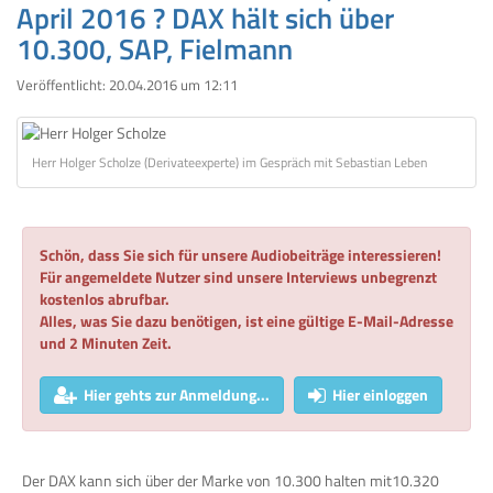
April 2016 ? DAX hält sich über
10.300, SAP, Fielmann
Veröffentlicht:
20.04.2016 um 12:11
Herr Holger Scholze (Derivateexperte) im Gespräch mit Sebastian Leben
Schön, dass Sie sich für unsere Audiobeiträge interessieren!
Für angemeldete Nutzer sind unsere Interviews unbegrenzt
kostenlos abrufbar.
Alles, was Sie dazu benötigen, ist eine gültige E-Mail-Adresse
und 2 Minuten Zeit.
Hier gehts zur Anmeldung...
Hier einloggen
Der DAX kann sich über der Marke von 10.300 halten mit10.320