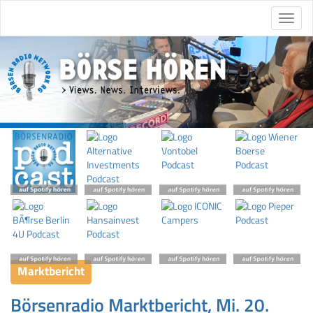
Marktbericht
Börsenradio Marktbericht, Mi. 20.