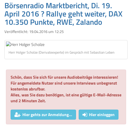
Börsenradio Marktbericht, Di. 19.
April 2016 ? Rallye geht weiter, DAX
10.350 Punkte, RWE, Zalando
Veröffentlicht:
19.04.2016 um 12:25
Herr Holger Scholze (Derivateexperte) im Gespräch mit Sebastian Leben
Schön, dass Sie sich für unsere Audiobeiträge interessieren!
Für angemeldete Nutzer sind unsere Interviews unbegrenzt
kostenlos abrufbar.
Alles, was Sie dazu benötigen, ist eine gültige E-Mail-Adresse
und 2 Minuten Zeit.
Hier gehts zur Anmeldung...
Hier einloggen