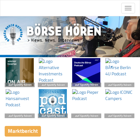
Marktbericht