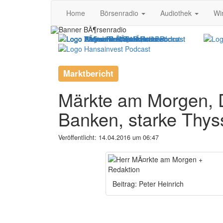
Home
Börsenradio
Audiothek
Wi
Marktbericht
Märkte am Morgen, Do
Banken, starke Thys
Veröffentlicht:
14.04.2016 um 06:47
Beitrag: Peter Heinrich