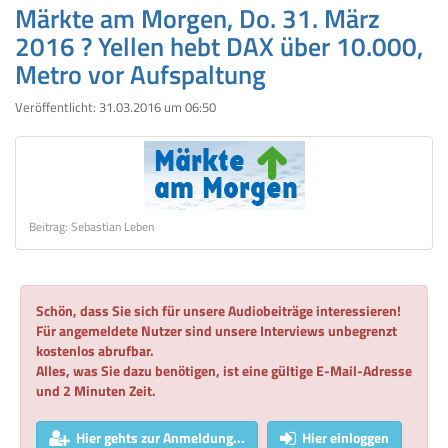
Märkte am Morgen, Do. 31. März
2016 ? Yellen hebt DAX über 10.000,
Metro vor Aufspaltung
Veröffentlicht:
31.03.2016 um 06:50
Beitrag: Sebastian Leben
Schön, dass Sie sich für unsere Audiobeiträge interessieren!
Für angemeldete Nutzer sind unsere Interviews unbegrenzt
kostenlos abrufbar.
Alles, was Sie dazu benötigen, ist eine gültige E-Mail-Adresse
und 2 Minuten Zeit.
Hier gehts zur Anmeldung...
Hier einloggen