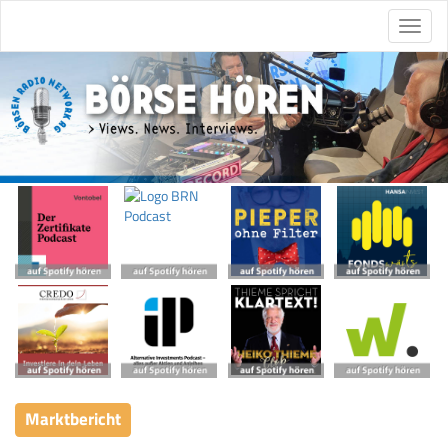
Marktbericht