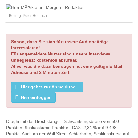
Beitrag: Peter Heinrich
Schön, dass Sie sich für unsere Audiobeiträge
interessieren!
Für angemeldete Nutzer sind unsere Interviews
unbegrenzt kostenlos abrufbar.
Alles, was Sie dazu benötigen, ist eine gültige E-Mail-
Adresse und 2 Minuten Zeit.
Hier gehts zur Anmeldung...
Hier einloggen
Draghi mit der Brechstange - Schwankungsbreite von 500
Punkten. Schlusskurse Frankfurt: DAX -2,31 % auf 9.498
Punkte. Auch an der Wall Street Achterbahn, Schklusskurse auf