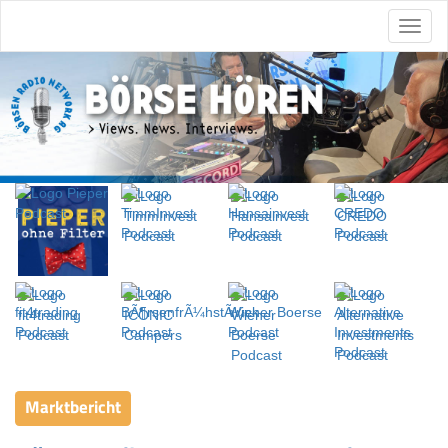
Marktbericht