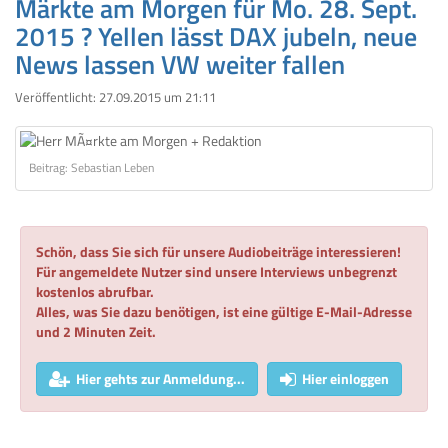
Märkte am Morgen für Mo. 28. Sept.
2015 ? Yellen lässt DAX jubeln, neue
News lassen VW weiter fallen
Veröffentlicht:
27.09.2015 um 21:11
Beitrag: Sebastian Leben
Schön, dass Sie sich für unsere Audiobeiträge interessieren!
Für angemeldete Nutzer sind unsere Interviews unbegrenzt
kostenlos abrufbar.
Alles, was Sie dazu benötigen, ist eine gültige E-Mail-Adresse
und 2 Minuten Zeit.
Hier gehts zur Anmeldung...
Hier einloggen