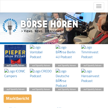
Marktbericht