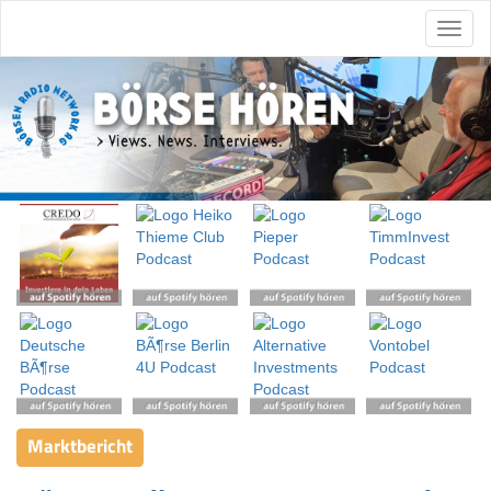
Marktbericht