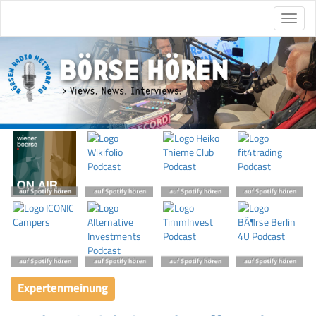
Expertenmeinung