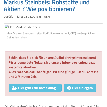
Markus Steinbeis: Rohstoffe und
Aktien ? Wie positionieren?
Veröffentlicht:
03.08.2015 um 08:41
Herr Markus Steinbeis (Leiter Portfoliomanagement, CFA) im Gespräch mit
Sebastian Leben
Schön, dass Sie sich für unsere Audiobeiträge interessieren!
Für angemeldete Nutzer sind unsere Interviews unbegrenzt
kostenlos abrufbar.
Alles, was Sie dazu benötigen, ist eine gültige E-Mail-Adresse
und 2 Minuten Zeit.
Hier gehts zur Anmeldung...
Hier einloggen
Die Chinaschwäche hat Auswirkungen auf den Rohstoffmarkt. Alle