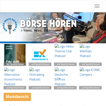
Marktbericht