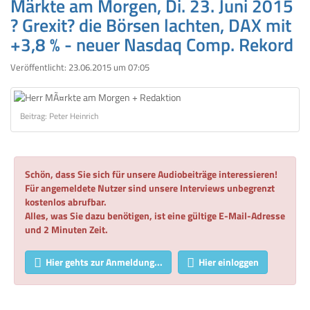
Märkte am Morgen, Di. 23. Juni 2015
? Grexit? die Börsen lachten, DAX mit
+3,8 % - neuer Nasdaq Comp. Rekord
Veröffentlicht:
23.06.2015 um 07:05
Beitrag: Peter Heinrich
Schön, dass Sie sich für unsere Audiobeiträge interessieren!
Für angemeldete Nutzer sind unsere Interviews unbegrenzt
kostenlos abrufbar.
Alles, was Sie dazu benötigen, ist eine gültige E-Mail-Adresse
und 2 Minuten Zeit.
Hier gehts zur Anmeldung...
Hier einloggen