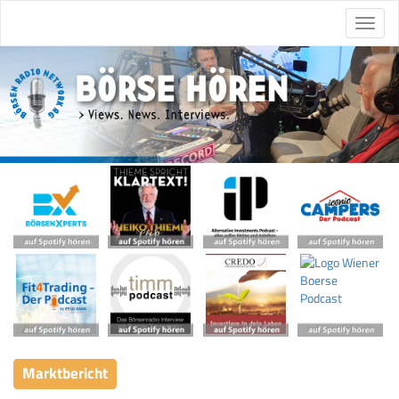
Marktbericht