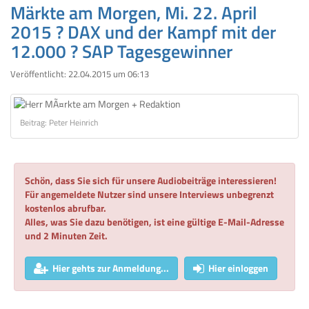
Märkte am Morgen, Mi. 22. April
2015 ? DAX und der Kampf mit der
12.000 ? SAP Tagesgewinner
Veröffentlicht:
22.04.2015 um 06:13
Beitrag: Peter Heinrich
Schön, dass Sie sich für unsere Audiobeiträge interessieren!
Für angemeldete Nutzer sind unsere Interviews unbegrenzt
kostenlos abrufbar.
Alles, was Sie dazu benötigen, ist eine gültige E-Mail-Adresse
und 2 Minuten Zeit.
Hier gehts zur Anmeldung...
Hier einloggen