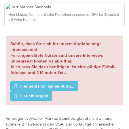
Herr Markus Steinbeis (Leiter Portfoliomanagement, CFA) im Gespräch
mit Peter Heinrich
Schön, dass Sie sich für unsere Audiobeiträge
interessieren!
Für angemeldete Nutzer sind unsere Interviews
unbegrenzt kostenlos abrufbar.
Alles, was Sie dazu benötigen, ist eine gültige E-Mail-
Adresse und 2 Minuten Zeit.
Hier gehts zur Anmeldung...
Hier einloggen
Vermögensverwalter Markus Steinbeis glaubt nicht an eine
schnelle Zinswende in den USA! Der vorläufige chinesische