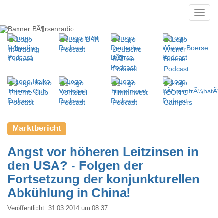
Marktbericht
Angst vor höheren Leitzinsen in
den USA? - Folgen der
Fortsetzung der konjunkturellen
Abkühlung in China!
Veröffentlicht:
31.03.2014 um 08:37