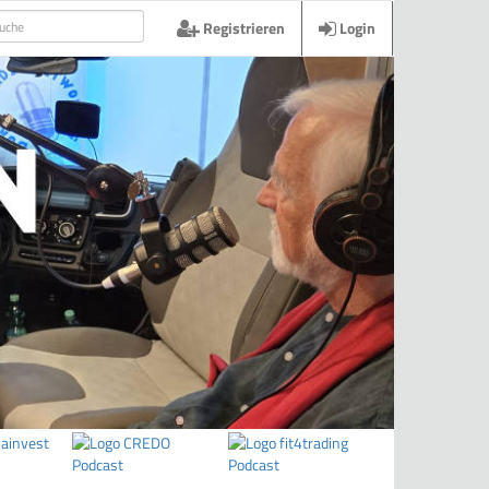
Registrieren
Login