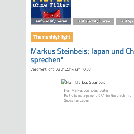
Themenhighlight
Markus Steinbeis: Japan und Ch
sprechen"
Veröffentlicht:
08.01.2014 um 10:33
Herr Markus Steinbeis (Leiter
Portfoliomanagement, CFA) im Gespräch mit
Sebastian Leben