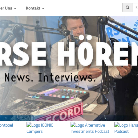
ber Uns
Kontakt