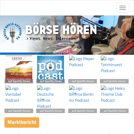
Marktbericht