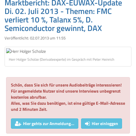
Marktbericht: DAX-EUWAX-Update
Di. 02. Juli 2013 - Themen: FMC
verliert 10 %, Talanx 5%, D.
Semiconductor gewinnt, DAX
Veröffentlicht:
02.07.2013 um 11:55
Herr Holger Scholze (Derivateexperte) im Gespräch mit Peter Heinrich
Schön, dass Sie sich für unsere Audiobeiträge interessieren!
Für angemeldete Nutzer sind unsere Interviews unbegrenzt
kostenlos abrufbar.
Alles, was Sie dazu benötigen, ist eine gültige E-Mail-Adresse
und 2 Minuten Zeit.
Hier gehts zur Anmeldung...
Hier einloggen