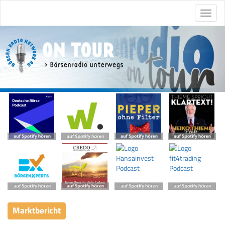
Marktbericht