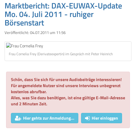
Marktbericht: DAX-EUWAX-Update
Mo. 04. Juli 2011 - ruhiger
Börsenstart
Veröffentlicht:
04.07.2011 um 11:56
Frau Cornelia Frey (Derivateexpertin) im Gespräch mit Peter Heinrich
Schön, dass Sie sich für unsere Audiobeiträge interessieren!
Für angemeldete Nutzer sind unsere Interviews unbegrenzt
kostenlos abrufbar.
Alles, was Sie dazu benötigen, ist eine gültige E-Mail-Adresse
und 2 Minuten Zeit.
Hier gehts zur Anmeldung...
Hier einloggen