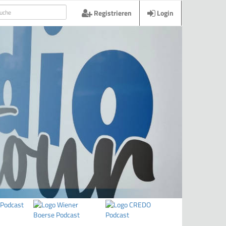
Registrieren
Login