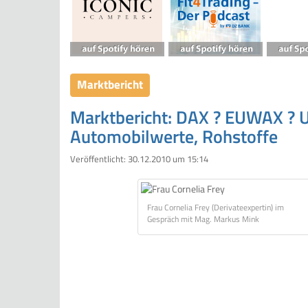
Marktbericht
Marktbericht: DAX ? EUWAX ? U
Automobilwerte, Rohstoffe
Veröffentlicht:
30.12.2010 um 15:14
Frau Cornelia Frey (Derivateexpertin) im
Gespräch mit Mag. Markus Mink