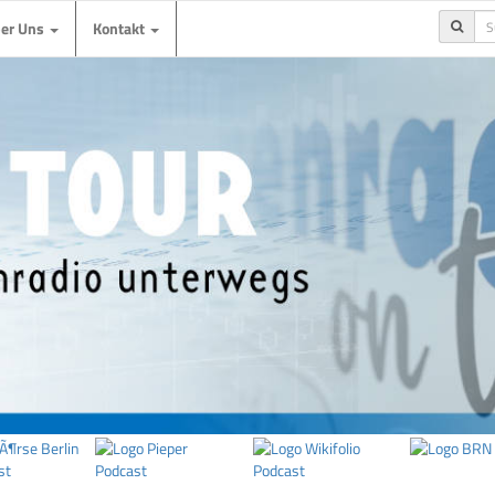
ber Uns
Kontakt