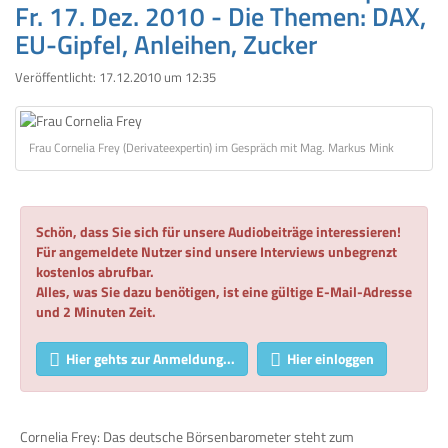
Fr. 17. Dez. 2010 - Die Themen: DAX,
EU-Gipfel, Anleihen, Zucker
Veröffentlicht:
17.12.2010 um 12:35
Frau Cornelia Frey (Derivateexpertin) im Gespräch mit Mag. Markus Mink
Schön, dass Sie sich für unsere Audiobeiträge interessieren!
Für angemeldete Nutzer sind unsere Interviews unbegrenzt
kostenlos abrufbar.
Alles, was Sie dazu benötigen, ist eine gültige E-Mail-Adresse
und 2 Minuten Zeit.
Hier gehts zur Anmeldung...
Hier einloggen
Cornelia Frey: Das deutsche Börsenbarometer steht zum