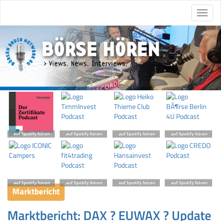
Marktbericht
Marktbericht: DAX ? EUWAX ? Update