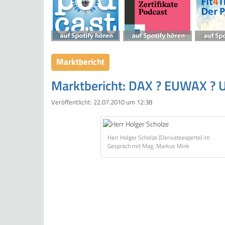
Marktbericht
Marktbericht: DAX ? EUWAX ? U
Veröffentlicht:
22.07.2010 um 12:38
Herr Holger Scholze (Derivateexperte) im
Gespräch mit Mag. Markus Mink