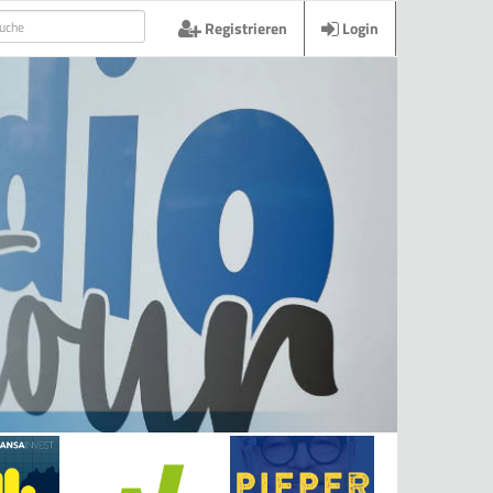
Registrieren
Login