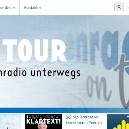
ber Uns
Kontakt