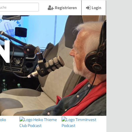
Registrieren
Login