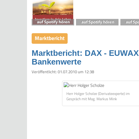
Marktbericht
Marktbericht: DAX - EUWAX ?
Bankenwerte
Veröffentlicht:
01.07.2010 um 12:38
Herr Holger Scholze (Derivateexperte) im
Gespräch mit Mag. Markus Mink