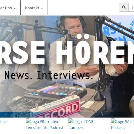
ber Uns
Kontakt