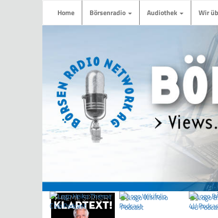
Home
Börsenradio
Audiothek
Wir ü