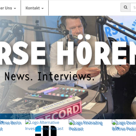
ber Uns
Kontakt