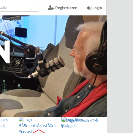
Registrieren
Login