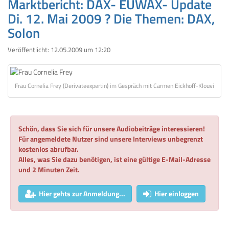
Marktbericht: DAX- EUWAX- Update
Di. 12. Mai 2009 ? Die Themen: DAX,
Solon
Veröffentlicht:
12.05.2009 um 12:20
Frau Cornelia Frey (Derivateexpertin) im Gespräch mit Carmen Eickhoff-Klouvi
Schön, dass Sie sich für unsere Audiobeiträge interessieren!
Für angemeldete Nutzer sind unsere Interviews unbegrenzt
kostenlos abrufbar.
Alles, was Sie dazu benötigen, ist eine gültige E-Mail-Adresse
und 2 Minuten Zeit.
Hier gehts zur Anmeldung...
Hier einloggen