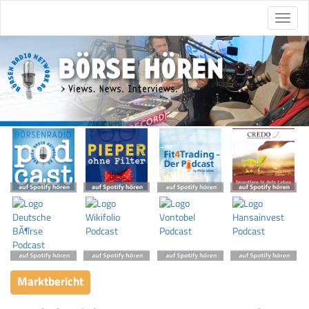
Marktbericht