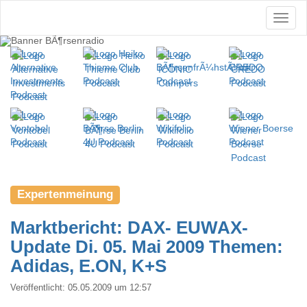
Expertenmeinung
Marktbericht: DAX- EUWAX-
Update Di. 05. Mai 2009 Themen:
Adidas, E.ON, K+S
Veröffentlicht:
05.05.2009 um 12:57