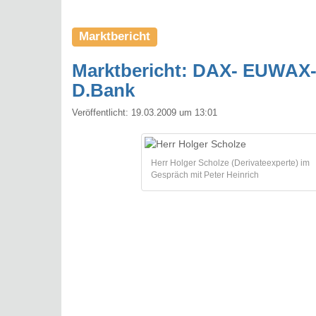
Marktbericht
Marktbericht: DAX- EUWAX-
D.Bank
Veröffentlicht:
19.03.2009 um 13:01
Herr Holger Scholze (Derivateexperte) im
Gespräch mit Peter Heinrich