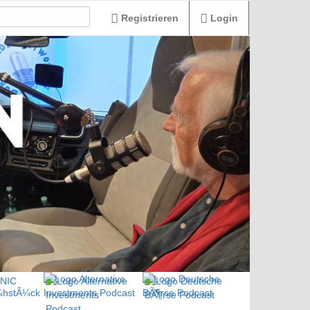
Registrieren
Login