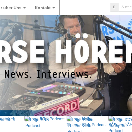
ir über Uns
Kontakt