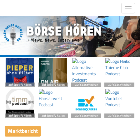
Marktbericht