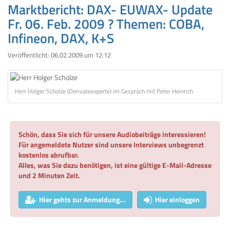
Marktbericht: DAX- EUWAX- Update
Fr. 06. Feb. 2009 ? Themen: COBA,
Infineon, DAX, K+S
Veröffentlicht:
06.02.2009 um 12:12
Herr Holger Scholze (Derivateexperte) im Gespräch mit Peter Heinrich
Schön, dass Sie sich für unsere Audiobeiträge interessieren!
Für angemeldete Nutzer sind unsere Interviews unbegrenzt
kostenlos abrufbar.
Alles, was Sie dazu benötigen, ist eine gültige E-Mail-Adresse
und 2 Minuten Zeit.
Hier gehts zur Anmeldung...
Hier einloggen